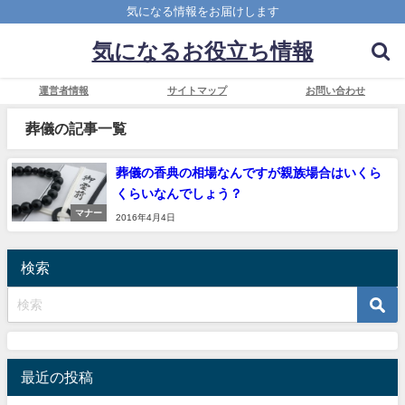
気になる情報をお届けします
気になるお役立ち情報
運営者情報
サイトマップ
お問い合わせ
葬儀の記事一覧
葬儀の香典の相場なんですが親族場合はいくら
くらいなんでしょう？
マナー
2016年4月4日
検索
最近の投稿