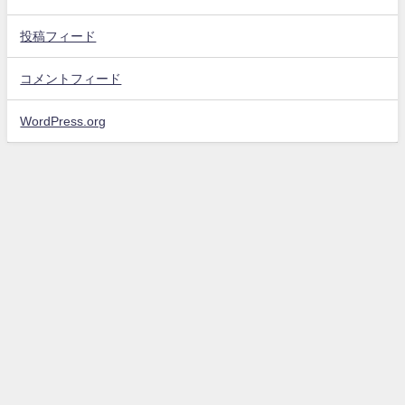
投稿フィード
コメントフィード
WordPress.org