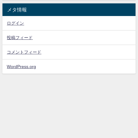
メタ情報
ログイン
投稿フィード
コメントフィード
WordPress.org