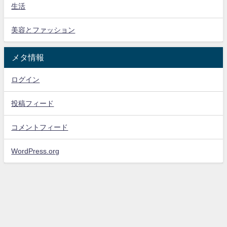
生活
美容とファッション
メタ情報
ログイン
投稿フィード
コメントフィード
WordPress.org