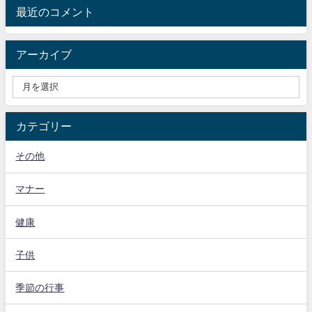
最近のコメント
アーカイブ
カテゴリー
その他
マナー
健康
子供
季節の行事