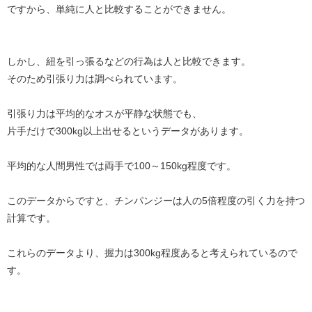
ですから、単純に人と比較することができません。
しかし、紐を引っ張るなどの行為は人と比較できます。
そのため引張り力は調べられています。
引張り力は平均的なオスが平静な状態でも、
片手だけで300kg以上出せるというデータがあります。
平均的な人間男性では両手で100～150kg程度です。
このデータからですと、チンパンジーは人の5倍程度の引く力を持つ
計算です。
これらのデータより、握力は300kg程度あると考えられているので
す。