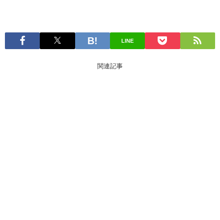
LINE
関連記事