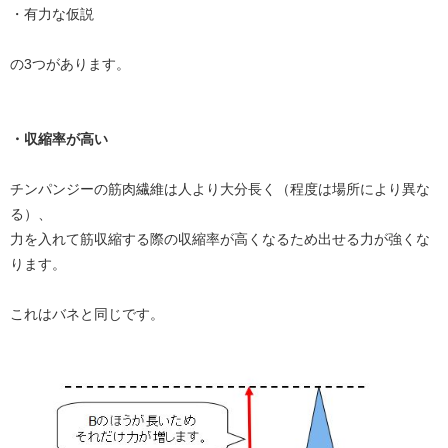
・有力な仮説
の3つがあります。
・収縮率が高い
チンパンジーの筋肉繊維は人より大分長く（程度は場所により異な
る）、
力を入れて筋収縮する際の収縮率が高くなるため出せる力が強くな
ります。
これはバネと同じです。