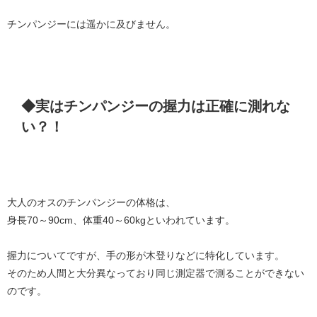
チンパンジーには遥かに及びません。
◆実はチンパンジーの握力は正確に測れな
い？！
大人のオスのチンパンジーの体格は、
身長70～90cm、体重40～60kgといわれています。
握力についてですが、手の形が木登りなどに特化しています。
そのため人間と大分異なっており同じ測定器で測ることができない
のです。