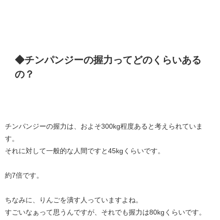
◆チンパンジーの握力ってどのくらいある
の？
チンパンジーの握力は、およそ300kg程度あると考えられていま
す。
それに対して一般的な人間ですと45kgくらいです。
約7倍です。
ちなみに、りんごを潰す人っていますよね。
すごいなぁって思うんですが、それでも握力は80kgくらいです。