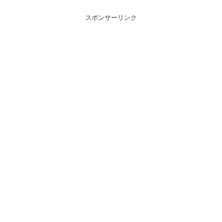
スポンサーリンク