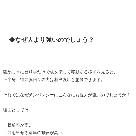
◆なぜ人より強いのでしょう？
確かに木に登り手だけで枝を伝って移動する様子を見ると、
上半身、特に腕回りの力は相当強いと想像できます。
それではなぜチンパンジーはこんなにも握力が強いのでしょうか？
理由としては
・収縮率が高い
・力を出せる速筋の割合が高い