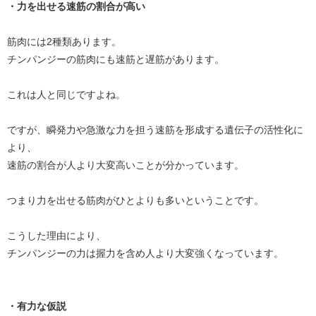
・力を出せる速筋の割合が高い
筋肉には2種類あります。
チンパンジーの筋肉にも速筋と遅筋があります。
これは人と同じですよね。
ですが、瞬発力や急激な力を担う速筋を形成する遺伝子の活性化に
より、
速筋の割合が人より大変高いことが分かっています。
つまり力を出せる筋肉がひとよりも多いということです。
こうした理由により、
チンパンジーの力は握力を含め人より大変強くなっています。
・有力な仮説