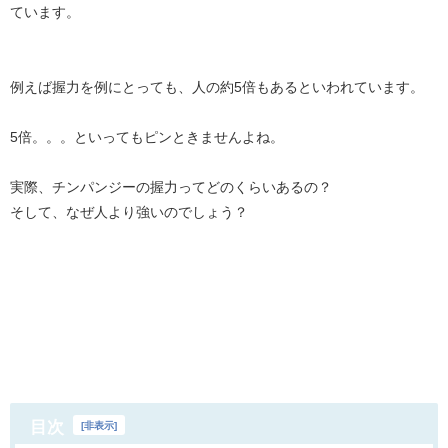
ています。
例えば握力を例にとっても、人の約5倍もあるといわれています。
5倍。。。といってもピンときませんよね。
実際、チンパンジーの握力ってどのくらいあるの？
そして、なぜ人より強いのでしょう？
目次
[
非表示
]