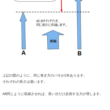
上記の図のように、同じ巻き方のバネが2本あります。
それぞれの長さは違います。
AB同じように収縮させれば、長い分だけ反発する力が増します。