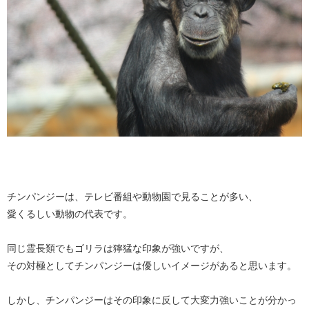
チンパンジーは、テレビ番組や動物園で見ることが多い、
愛くるしい動物の代表です。
同じ霊長類でもゴリラは獰猛な印象が強いですが、
その対極としてチンパンジーは優しいイメージがあると思います。
しかし、チンパンジーはその印象に反して大変力強いことが分かっ