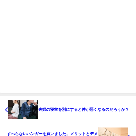
夫婦の寝室を別にすると仲が悪くなるのだろうか？
すべらないハンガーを買いました。メリットとデメ