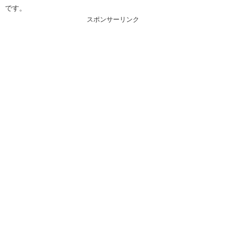
です。
スポンサーリンク