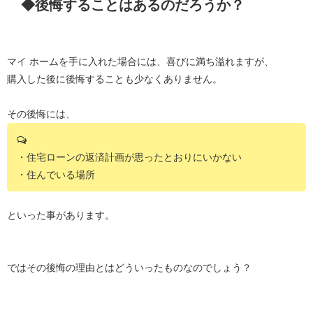
◆後悔することはあるのだろうか？
マイ ホームを手に入れた場合には、喜びに満ち溢れますが、
購入した後に後悔することも少なくありません。
その後悔には、
・住宅ローンの返済計画が思ったとおりにいかない
・住んでいる場所
といった事があります。
ではその後悔の理由とはどういったものなのでしょう？