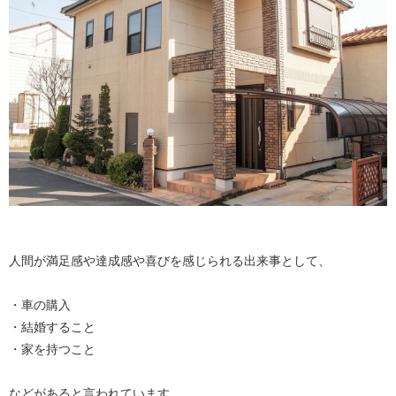
人間が満足感や達成感や喜びを感じられる出来事として、
・車の購入
・結婚すること
・家を持つこと
などがあると言われています。