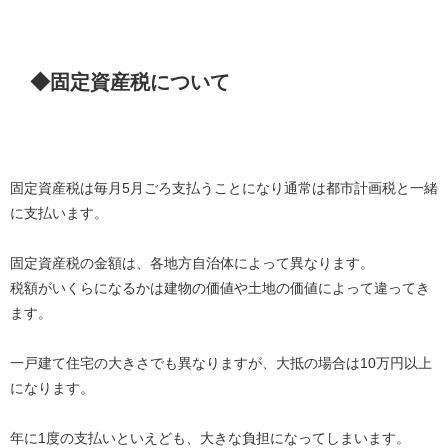
◆固定資産税について
固定資産税は毎月5月ごろ支払うことになり通常は都市計画税と一緒
に支払います。
固定資産税の金額は、各地方自治体によって異なります。
税額がいくらになるかは建物の価値や土地の価値によって違ってき
ます。
一戸建て住宅の大きさでも異なりますが、大抵の場合は10万円以上
になります。
年に1度の支払いといえども、大きな負担になってしまいます。