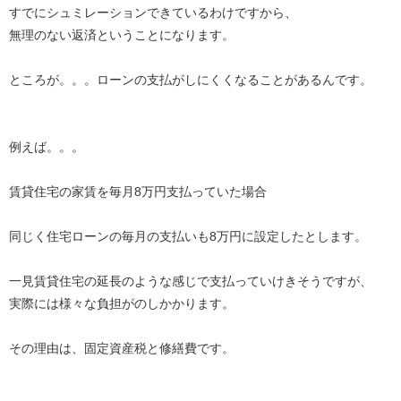
すでにシュミレーションできているわけですから、
無理のない返済ということになります。
ところが。。。ローンの支払がしにくくなることがあるんです。
例えば。。。
賃貸住宅の家賃を毎月8万円支払っていた場合
同じく住宅ローンの毎月の支払いも8万円に設定したとします。
一見賃貸住宅の延長のような感じで支払っていけきそうですが、
実際には様々な負担がのしかかります。
その理由は、固定資産税と修繕費です。