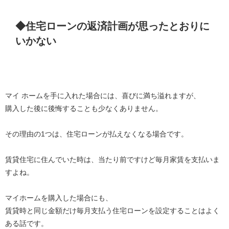
◆住宅ローンの返済計画が思ったとおりに
いかない
マイ ホームを手に入れた場合には、喜びに満ち溢れますが、
購入した後に後悔することも少なくありません。
その理由の1つは、住宅ローンが払えなくなる場合です。
賃貸住宅に住んでいた時は、当たり前ですけど毎月家賃を支払いま
すよね。
マイホームを購入した場合にも、
賃貸時と同じ金額だけ毎月支払う住宅ローンを設定することはよく
ある話です。