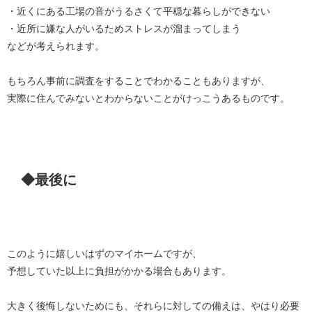
・近くにある工場の音がうるさくて平穏な暮らしができない
・近所に嫌な人がいるためストレスが溜まってしまう
などが考えられます。
もちろん事前に調査をすることでわかることもありますが、
実際に住んでみないとわからないことがけっこうあるものです。
◆最後に
このように嬉しいはずのマイホームですが、
予想していた以上に負担がかかる場合もあります。
大きく後悔しないためにも、それらに対しての備えは、やはり必要