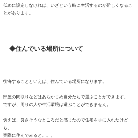
低めに設定しなければ、いざという時に生活するのが難しくなるこ
とがあります。
◆住んでいる場所について
後悔することといえば、住んでいる場所になります。
部屋の間取りなどはあらかじめ自分たちで選ぶことができます。
ですが、周りの人や生活環境は選ぶことができません。
例えば、良さそうなところだと感じたので住宅を手に入れたけど
も、
実際に住んでみると。。。