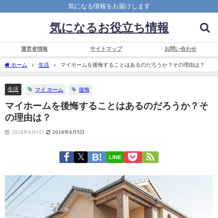
気になる情報をお届けします
気になるお役立ち情報
運営者情報
サイトマップ
お問い合わせ
ホーム
生活
マイホームを後悔することはあるのだろうか？その理由は？
生活
マイ ホーム
後悔
マイホームを後悔することはあるのだろうか？そ
の理由は？
2018年4月5日
2018年4月5日
LINE