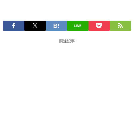
LINE
関連記事