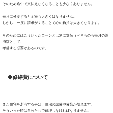
そのため途中で支払えなくなることも少なくありません。
毎月に分割すると金額も大きくはなりません。
しかし、一度に請求がくることで心の負担は大きくなります。
そのためにはこういったローンとは別に支払うべきものも毎月の返
済額として、
考慮する必要があるのです。
◆修繕費について
また住宅を所有する事は、住宅の設備や備品が壊れます。
そういった時は自分たちで修理しなければなりません。