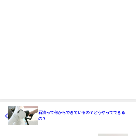
石油って何からできているの？どうやってできる
の？