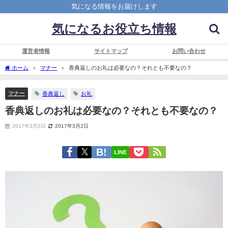
気になる情報をお届けします
気になるお役立ち情報
運営者情報
サイトマップ
お問い合わせ
ホーム
マナー
香典返しのお礼は必要なの？それとも不要なの？
マナー
香典返し
お礼
香典返しのお礼は必要なの？それとも不要なの？
2017年3月2日
2017年3月2日
LINE