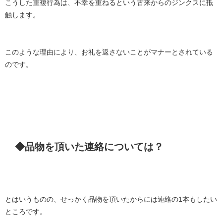
こうした重複行為は、不幸を重ねるという古来からのジンクスに抵
触します。
このような理由により、お礼を返さないことがマナーとされている
のです。
◆品物を頂いた連絡については？
とはいうものの、せっかく品物を頂いたからには連絡の1本もしたい
ところです。