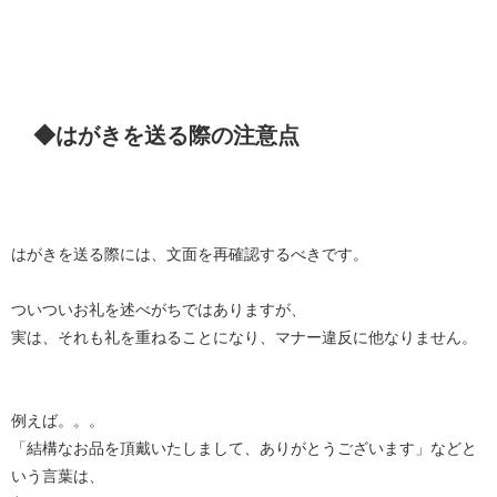
◆はがきを送る際の注意点
はがきを送る際には、文面を再確認するべきです。
ついついお礼を述べがちではありますが、
実は、それも礼を重ねることになり、マナー違反に他なりません。
例えば。。。
「結構なお品を頂戴いたしまして、ありがとうございます」などと
いう言葉は、