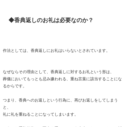
◆香典返しのお礼は必要なのか？
作法としては、香典返しにお礼はいらないとされています。
なぜならその理由として、香典返しに対するお礼という形は、
葬儀においてもっとも忌み嫌われる、重ね言葉に該当することにな
るからです。
つまり、香典へのお返しという行為に、再びお返しをしてしまう
と、
礼に礼を重ねることになってしまいます。