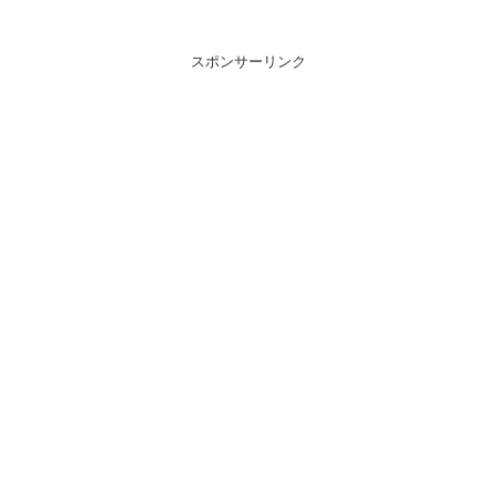
スポンサーリンク