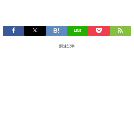
LINE
関連記事