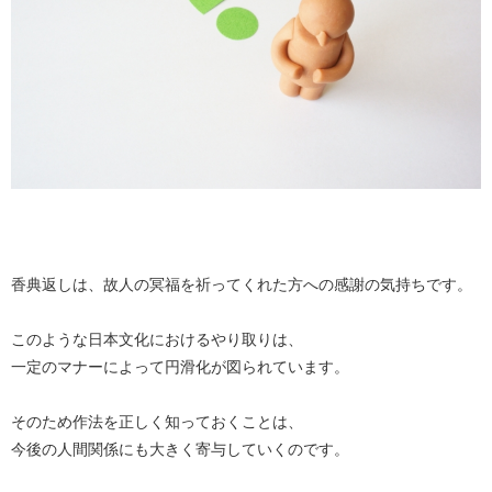
香典返しは、故人の冥福を祈ってくれた方への感謝の気持ちです。
このような日本文化におけるやり取りは、
一定のマナーによって円滑化が図られています。
そのため作法を正しく知っておくことは、
今後の人間関係にも大きく寄与していくのです。