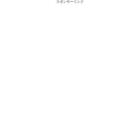
スポンサーリンク