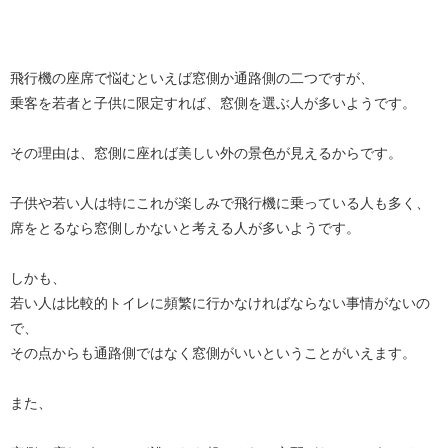
飛行機の座席で悩むといえば窓側か通路側の二つですが、
乗客を若者と子供に限定すれば、窓側を選ぶ人が多いようです。
その理由は、窓側に座れば美しい外の景色が見えるからです。
子供や若い人は特にこれが楽しみで飛行機に乗っている人も多く、
席をとるなら窓側しかないと考える人が多いようです。
しかも、
若い人は比較的トイレに頻繁に行かなければならない事情がないの
で、
その点からも通路側ではなく窓側がいいということがいえます。
また、