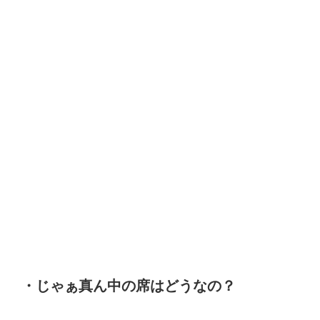
・じゃぁ真ん中の席はどうなの？