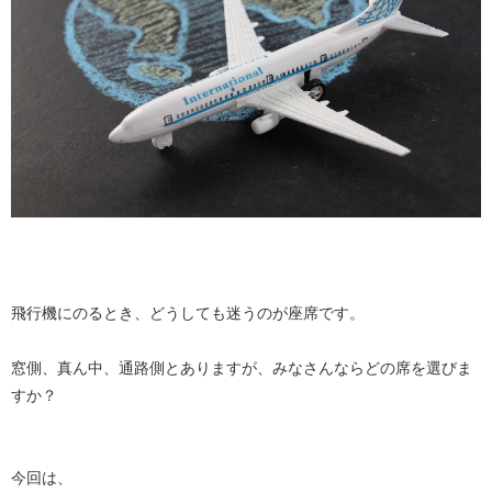
飛行機にのるとき、どうしても迷うのが座席です。
窓側、真ん中、通路側とありますが、みなさんならどの席を選びま
すか？
今回は、