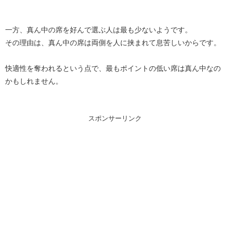
一方、真ん中の席を好んで選ぶ人は最も少ないようです。
その理由は、真ん中の席は両側を人に挟まれて息苦しいからです。
快適性を奪われるという点で、最もポイントの低い席は真ん中なの
かもしれません。
スポンサーリンク