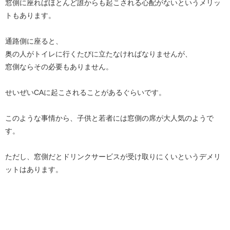
窓側に座ればほとんど誰からも起こされる心配がないというメリッ
トもあります。
通路側に座ると、
奥の人がトイレに行くたびに立たなければなりませんが、
窓側ならその必要もありません。
せいぜいCAに起こされることがあるぐらいです。
このような事情から、子供と若者には窓側の席が大人気のようで
す。
ただし、窓側だとドリンクサービスが受け取りにくいというデメリ
ットはあります。