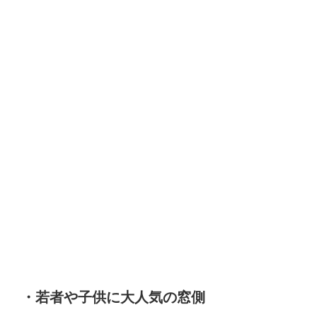
・若者や子供に大人気の窓側