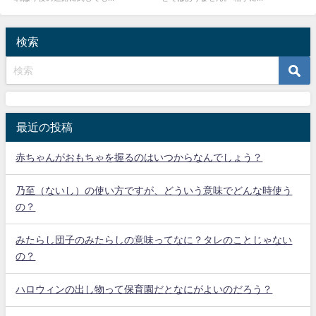
検索
最近の投稿
赤ちゃんがおもちゃを握るのはいつからなんでしょう？
乃至（ないし）の使い方ですが、どういう意味でどんな時使う
の？
みたらし団子のみたらしの意味ってなに？タレのことじゃない
の？
ハロウィンの出し物って保育園だとなにがよいのだろう？