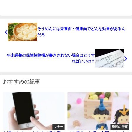
そうめんには栄養面・健康面でどんな効果があるん
だろ
年末調整の保険控除欄が書ききれない場合はどうす
ればいいの？
おすすめの記事
マナー
季節の行事