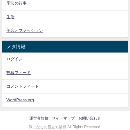
季節の行事
生活
美容とファッション
メタ情報
ログイン
投稿フィード
コメントフィード
WordPress.org
運営者情報
サイトマップ
お問い合わせ
気になるお役立ち情報 All Rights Reserved.