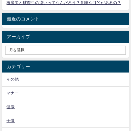
破魔矢と破魔弓の違いってなんだろう？意味や目的があるの？
最近のコメント
アーカイブ
カテゴリー
その他
マナー
健康
子供