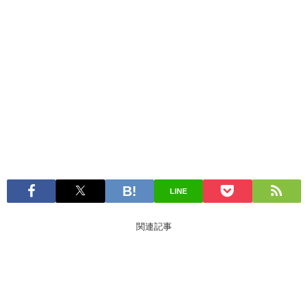
LINE
関連記事