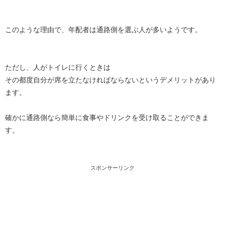
このような理由で、年配者は通路側を選ぶ人が多いようです。
ただし、人がトイレに行くときは
その都度自分が席を立たなければならないというデメリットがあり
ます。
確かに通路側なら簡単に食事やドリンクを受け取ることができま
す。
スポンサーリンク