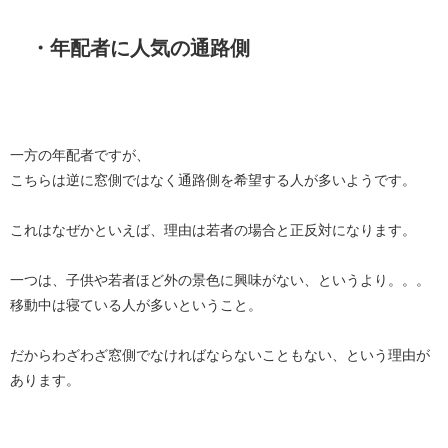
・年配者に人気の通路側
一方の年配者ですが、
こちらは逆に窓側ではなく通路側を希望する人が多いようです。
これはなぜかといえば、理由は若者の場合と正反対になります。
一つは、子供や若者ほど外の景色に興味がない、というより。。。
移動中は寝ている人が多いということ。
だからわざわざ窓側でなければならないこともない、という理由が
あります。