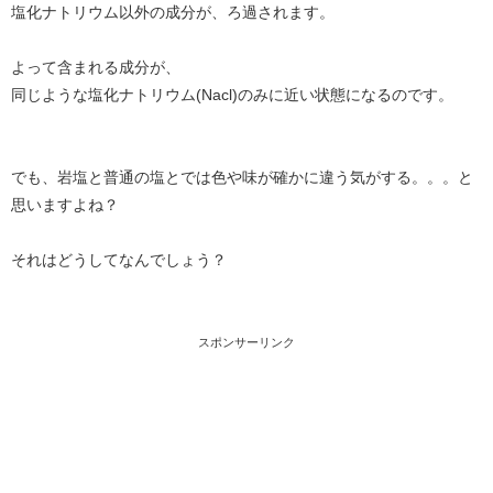
塩化ナトリウム以外の成分が、ろ過されます。
よって含まれる成分が、
同じような塩化ナトリウム(Nacl)のみに近い状態になるのです。
でも、岩塩と普通の塩とでは色や味が確かに違う気がする。。。と
思いますよね？
それはどうしてなんでしょう？
スポンサーリンク