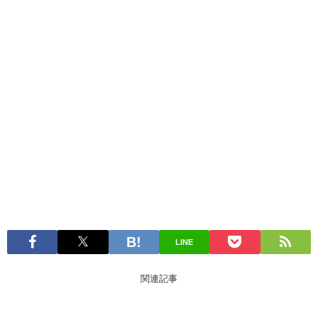
LINE
関連記事