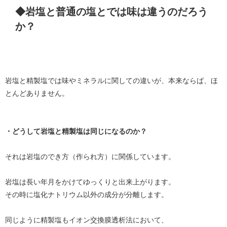
◆岩塩と普通の塩とでは味は違うのだろう
か？
岩塩と精製塩では味やミネラルに関しての違いが、本来ならば、ほ
とんどありません。
・どうして岩塩と精製塩は同じになるのか？
それは岩塩のでき方（作られ方）に関係しています。
岩塩は長い年月をかけてゆっくりと出来上がります。
その時に塩化ナトリウム以外の成分が分離します。
同じように精製塩もイオン交換膜透析法において、