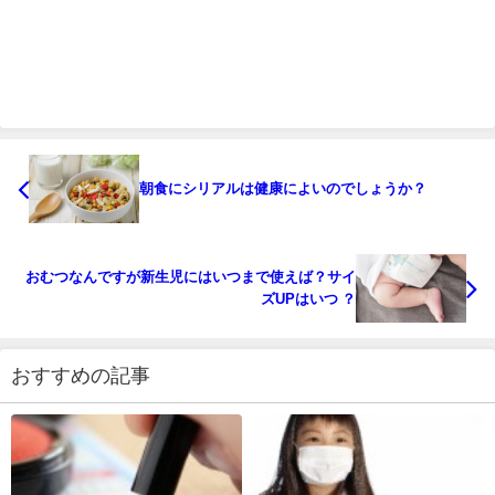
朝食にシリアルは健康によいのでしょうか？
おむつなんですが新生児にはいつまで使えば？サイ
ズUPはいつ ？
おすすめの記事