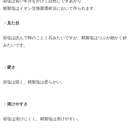
岩塩は長い年月をかけて自然にできあがり、
精製塩はイオン交換膜透析法において作られます。
・見た目
岩塩は読んで時のごとく石みたいですが、精製塩はつぶが細かく砂
みたいです。
・硬さ
岩塩は固く、精製塩は柔らかい。
・溶けやすさ
岩塩は溶けにくく、精製塩は溶けやすい。