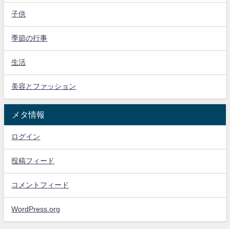
子供
季節の行事
生活
美容とファッション
メタ情報
ログイン
投稿フィード
コメントフィード
WordPress.org