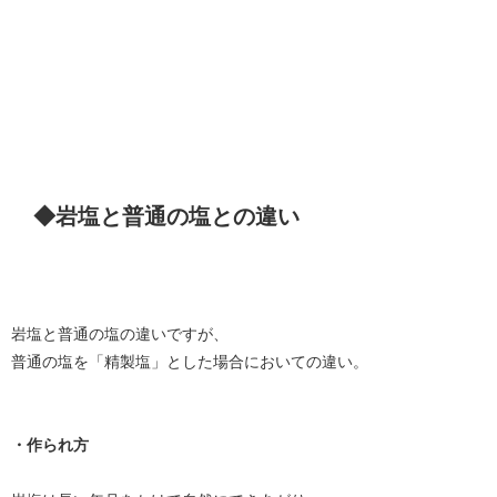
◆岩塩と普通の塩との違い
岩塩と普通の塩の違いですが、
普通の塩を「精製塩」とした場合においての違い。
・作られ方