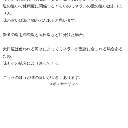
塩の違いで健康度に関係するぐらいのミネラルの量の違いはありま
せん。
味の違いは混合物のぶんあると思います。
普通の塩を精製塩と天日塩などに分けた場合。
天日塩は使われる海水によってミネラルが豊富に含まれる場合ある
ため、
味もその成分により違ってくる。
こちらのほうが味の違いが大きくあります。
スポンサーリンク