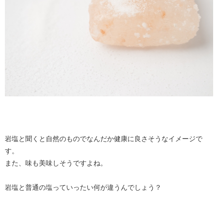
岩塩と聞くと自然のものでなんだか健康に良さそうなイメージで
す。
また、味も美味しそうですよね。
岩塩と普通の塩っていったい何が違うんでしょう？