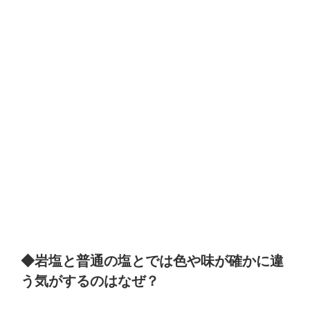
◆岩塩と普通の塩とでは色や味が確かに違
う気がするのはなぜ？