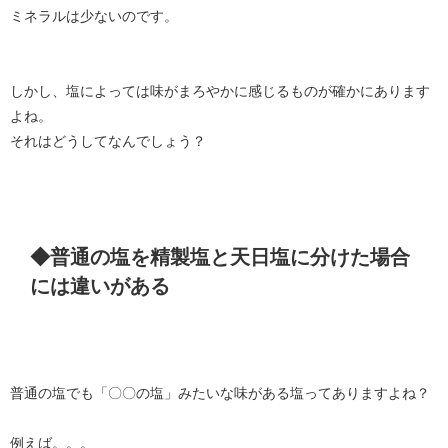
ミネラルは少ないのです。
しかし、塩によっては味がまろやかに感じるものが確かにあります
よね。
それはどうしてなんでしょう？
◆普通の塩を精製塩と天日塩に分けた場合
には違いがある
普通の塩でも「〇〇の塩」みたいな味がある塩ってありますよね？
例えば。。。