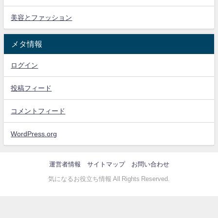
美容とファッション
メタ情報
ログイン
投稿フィード
コメントフィード
WordPress.org
運営者情報
サイトマップ
お問い合わせ
気になるお役立ち情報 All Rights Reserved.