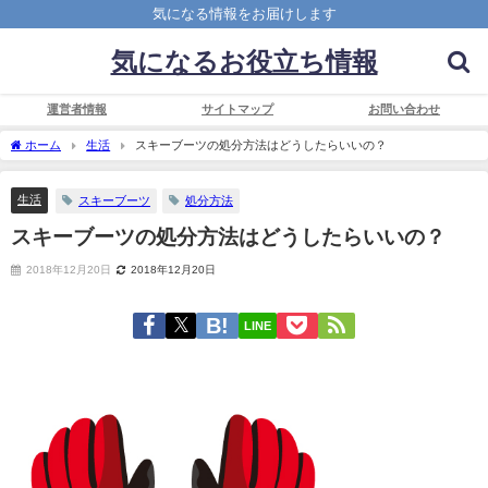
気になる情報をお届けします
気になるお役立ち情報
運営者情報
サイトマップ
お問い合わせ
ホーム
生活
スキーブーツの処分方法はどうしたらいいの？
生活
スキーブーツ
処分方法
スキーブーツの処分方法はどうしたらいいの？
2018年12月20日
2018年12月20日
LINE