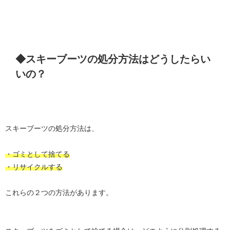
◆スキーブーツの処分方法はどうしたらい
いの？
スキーブーツの処分方法は、
・ゴミとして捨てる
・リサイクルする
これらの２つの方法があります。