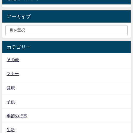
アーカイブ
カテゴリー
その他
マナー
健康
子供
季節の行事
生活