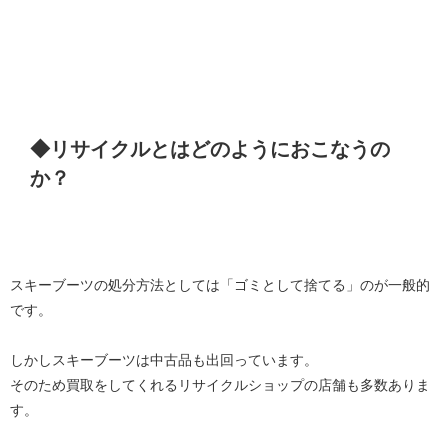
◆リサイクルとはどのようにおこなうの
か？
スキーブーツの処分方法としては「ゴミとして捨てる」のが一般的
です。
しかしスキーブーツは中古品も出回っています。
そのため買取をしてくれるリサイクルショップの店舗も多数ありま
す。