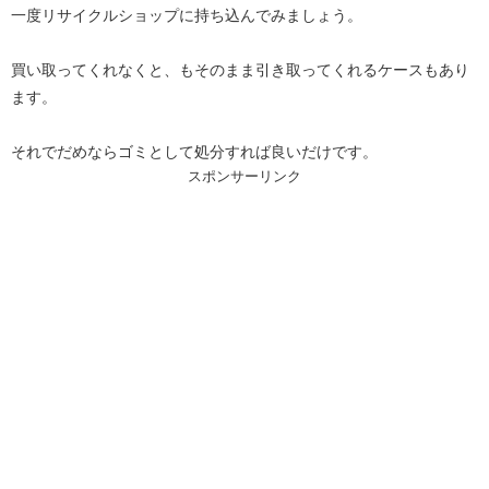
一度リサイクルショップに持ち込んでみましょう。
買い取ってくれなくと、もそのまま引き取ってくれるケースもあり
ます。
それでだめならゴミとして処分すれば良いだけです。
スポンサーリンク