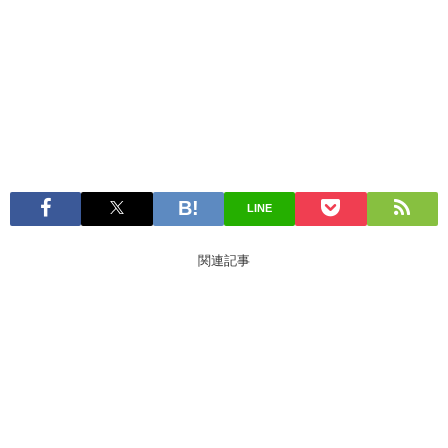
LINE
関連記事