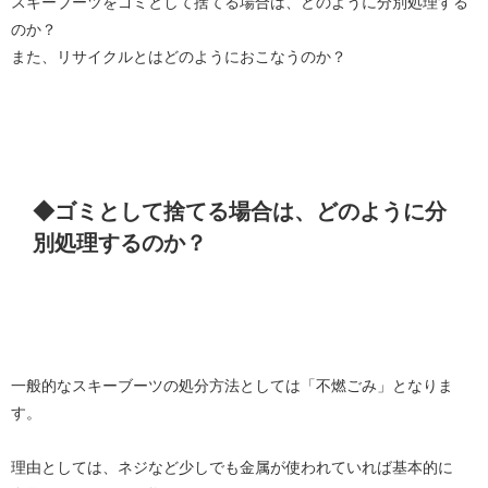
スキーブーツをゴミとして捨てる場合は、どのように分別処理する
のか？
また、リサイクルとはどのようにおこなうのか？
◆ゴミとして捨てる場合は、どのように分
別処理するのか？
一般的なスキーブーツの処分方法としては「不燃ごみ」となりま
す。
理由としては、ネジなど少しでも金属が使われていれば基本的に