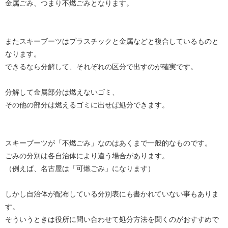
金属ごみ、つまり不燃ごみとなります。
またスキーブーツはプラスチックと金属などと複合しているものと
なります。
できるなら分解して、それぞれの区分で出すのが確実です。
分解して金属部分は燃えないゴミ、
その他の部分は燃えるゴミに出せば処分できます。
スキーブーツが「不燃ごみ」なのはあくまで一般的なものです。
ごみの分別は各自治体により違う場合があります。
（例えば、名古屋は「可燃ごみ」になります）
しかし自治体が配布している分別表にも書かれていない事もありま
す。
そういうときは役所に問い合わせて処分方法を聞くのがおすすめで