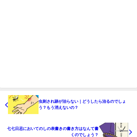
虫刺され跡が治らない｜どうしたら治るのでしょ
う？もう消えないの？
七七日忌においてのしの表書きの書き方はなんて書
くのでしょう？