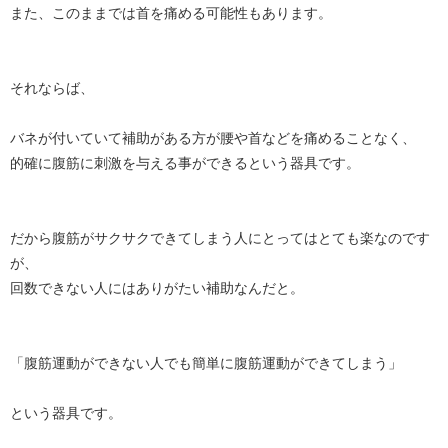
また、このままでは首を痛める可能性もあります。
それならば、
バネが付いていて補助がある方が腰や首などを痛めることなく、
的確に腹筋に刺激を与える事ができるという器具です。
だから腹筋がサクサクできてしまう人にとってはとても楽なのです
が、
回数できない人にはありがたい補助なんだと。
「腹筋運動ができない人でも簡単に腹筋運動ができてしまう」
という器具です。