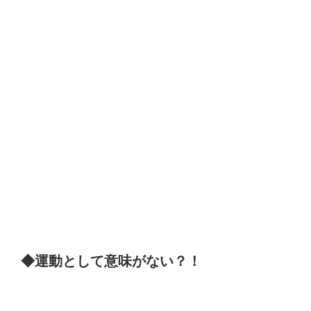
◆運動として意味がない？！