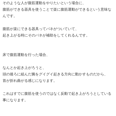
そのような人が腹筋運動をやりたいという場合に、
腹筋ができる器具を使うことで楽に腹筋運動ができるという意味な
んです。
腹筋が楽にできる器具ってバネがついていて、
起き上がる時にそのバネが補助をしてくれるんです。
床で腹筋運動を行った場合、
なんとか起き上がろうと、
頭の後ろに組んだ腕をグイグイ起きる方向に動かすものだから、
首が折れ曲がる感じになります。
これはすでに腹筋を使うのではなく反動で起き上がろうとしている
事になります。