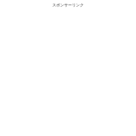
スポンサーリンク