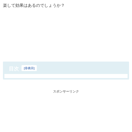
楽して効果はあるのでしょうか？
目次
[
非表示
]
スポンサーリンク