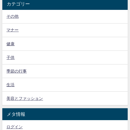
カテゴリー
その他
マナー
健康
子供
季節の行事
生活
美容とファッション
メタ情報
ログイン