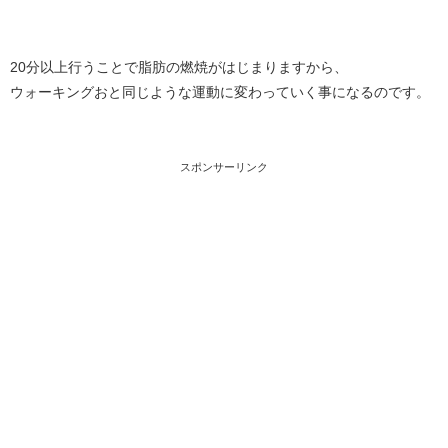
20分以上行うことで脂肪の燃焼がはじまりますから、
ウォーキングおと同じような運動に変わっていく事になるのです。
スポンサーリンク