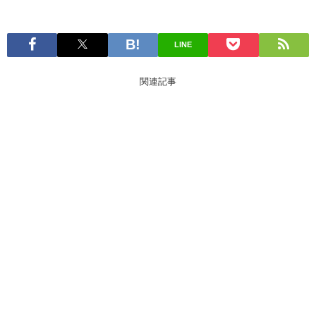
LINE
関連記事