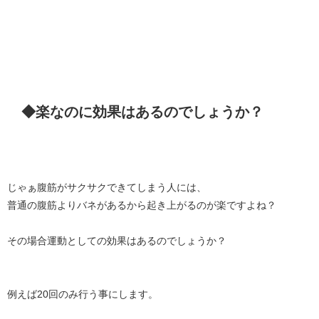
◆楽なのに効果はあるのでしょうか？
じゃぁ腹筋がサクサクできてしまう人には、
普通の腹筋よりバネがあるから起き上がるのが楽ですよね？
その場合運動としての効果はあるのでしょうか？
例えば20回のみ行う事にします。