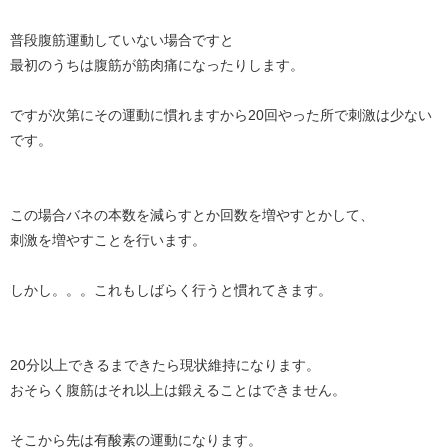
普段腹筋運動していない場合ですと
最初のうちは腹筋が筋肉痛になったりします。
ですが次第にその運動に慣れますから20回やった所で刺激は少ない
です。
この場合バネの本数を減らすとか回数を増やすとかして、
刺激を増やすことを行います。
しかし。。。これもしばらく行うと慣れてきます。
20分以上できるまできたら現状維持になります。
おそらく腹筋はそれ以上は鍛えることはできません。
そこから先は有酸素の運動になります。