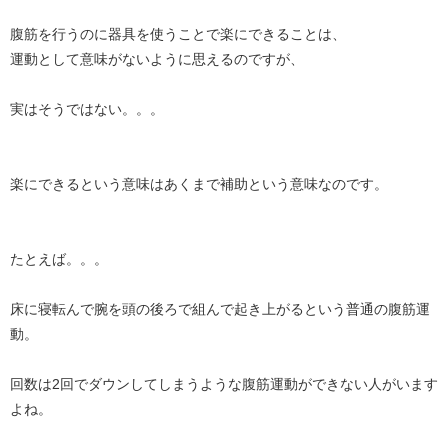
腹筋を行うのに器具を使うことで楽にできることは、
運動として意味がないように思えるのですが、
実はそうではない。。。
楽にできるという意味はあくまで補助という意味なのです。
たとえば。。。
床に寝転んで腕を頭の後ろで組んで起き上がるという普通の腹筋運
動。
回数は2回でダウンしてしまうような腹筋運動ができない人がいます
よね。