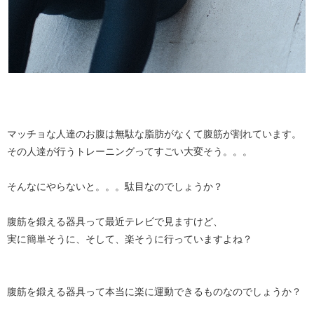
マッチョな人達のお腹は無駄な脂肪がなくて腹筋が割れています。
その人達が行うトレーニングってすごい大変そう。。。
そんなにやらないと。。。駄目なのでしょうか？
腹筋を鍛える器具って最近テレビで見ますけど、
実に簡単そうに、そして、楽そうに行っていますよね？
腹筋を鍛える器具って本当に楽に運動できるものなのでしょうか？