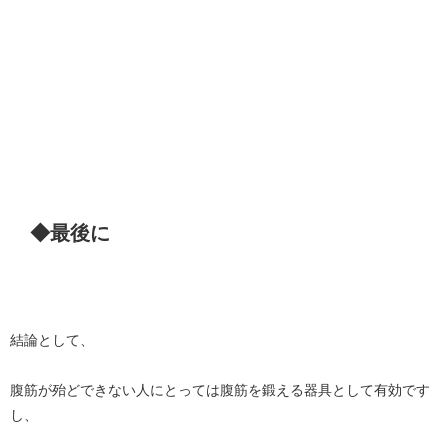
◆最後に
結論として、
腹筋が殆どできない人にとっては腹筋を鍛える器具として有効です
し、