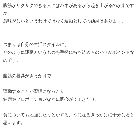
腹筋がサクサクできる人にはバネがあるから起き上がるのが楽です
が、
意味がないというわけではなく運動としての効果はあります。
つまりは自分の生活スタイルに、
どのように運動というものを手軽に持ち込めるのか？がポイントな
のです。
腹筋の器具がきっかけで、
運動することが習慣になったり、
健康やプロポーションなどに関心がでてきたり、
食についても勉強したりとかするようになるきっかけに十分なると
思います。