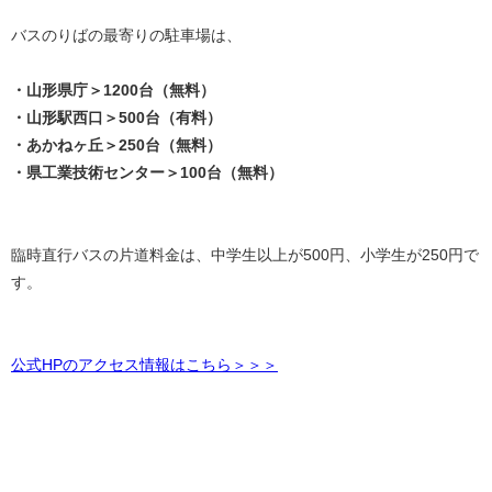
バスのりばの最寄りの駐車場は、
・山形県庁＞1200台（無料）
・山形駅西口＞500台（有料）
・あかねヶ丘＞250台（無料）
・県工業技術センター＞100台（無料）
臨時直行バスの片道料金は、中学生以上が500円、小学生が250円で
す。
公式HPのアクセス情報はこちら＞＞＞