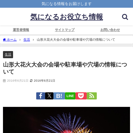
気になる情報をお届けします
気になるお役立ち情報
運営者情報
サイトマップ
お問い合わせ
ホーム
生活
山形大花火大会の会場や駐車場や穴場の情報について
生活
山形大花火大会の会場や駐車場や穴場の情報につ
いて
2016年6月21日
2016年6月21日
LINE