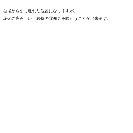
会場から少し離れた位置になりますが、
花火の夜らしい、独特の雰囲気を味わうことが出来ます。