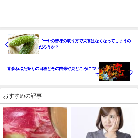
ゴーヤの苦味の取り方で栄養はなくなってしまうの
だろうか？
青森ねぶた祭りの日程とその由来や見どころについ
て
おすすめの記事