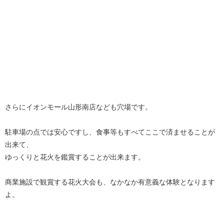
さらにイオンモール山形南店なども穴場です。
駐車場の点では安心ですし、食事等もすべてここで済ませることが
出来て、
ゆっくりと花火を鑑賞することが出来ます。
商業施設で観賞する花火大会も、なかなか有意義な体験となります
よ。