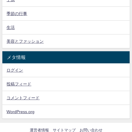
季節の行事
生活
美容とファッション
メタ情報
ログイン
投稿フィード
コメントフィード
WordPress.org
運営者情報
サイトマップ
お問い合わせ