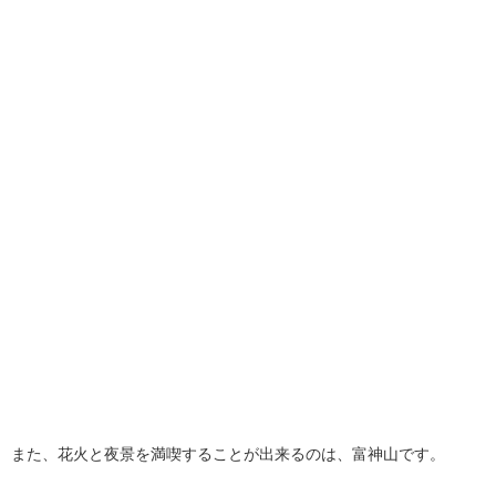
また、花火と夜景を満喫することが出来るのは、富神山です。