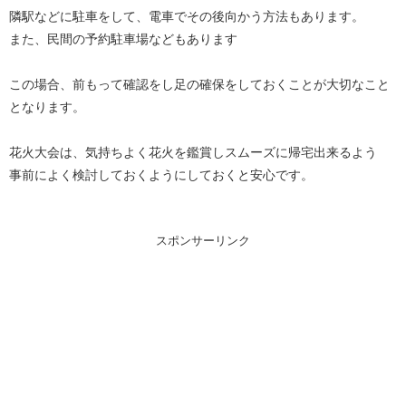
隣駅などに駐車をして、電車でその後向かう方法もあります。
また、民間の予約駐車場などもあります
この場合、前もって確認をし足の確保をしておくことが大切なこと
となります。
花火大会は、気持ちよく花火を鑑賞しスムーズに帰宅出来るよう
事前によく検討しておくようにしておくと安心です。
スポンサーリンク