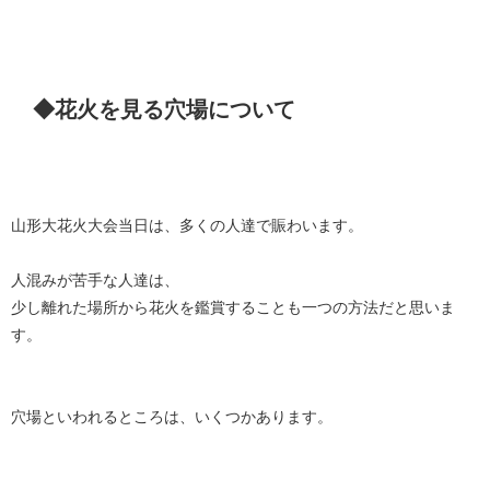
◆花火を見る穴場について
山形大花火大会当日は、多くの人達で賑わいます。
人混みが苦手な人達は、
少し離れた場所から花火を鑑賞することも一つの方法だと思いま
す。
穴場といわれるところは、いくつかあります。