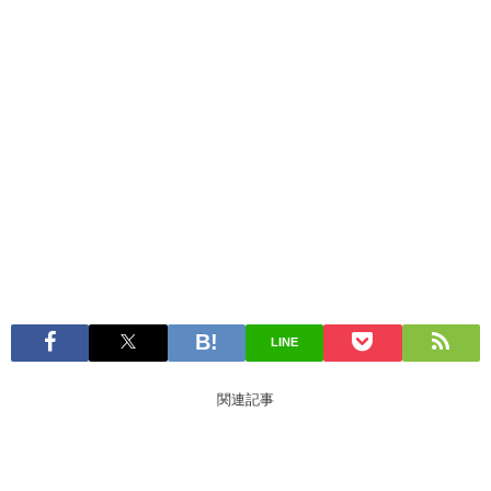
LINE
関連記事