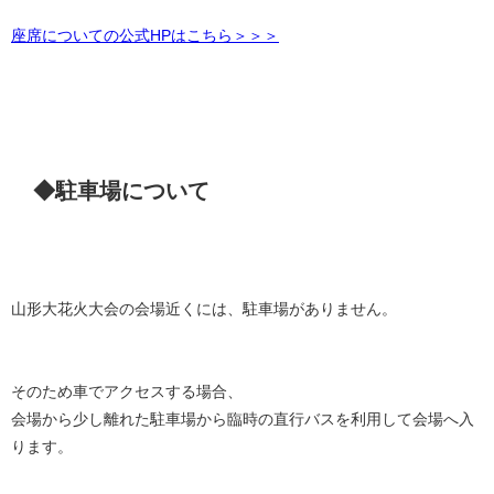
座席についての公式HPはこちら＞＞＞
◆駐車場について
山形大花火大会の会場近くには、駐車場がありません。
そのため車でアクセスする場合、
会場から少し離れた駐車場から臨時の直行バスを利用して会場へ入
ります。