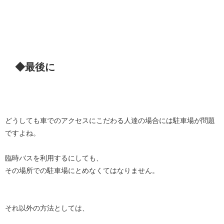
◆最後に
どうしても車でのアクセスにこだわる人達の場合には駐車場が問題
ですよね。
臨時バスを利用するにしても、
その場所での駐車場にとめなくてはなりません。
それ以外の方法としては、