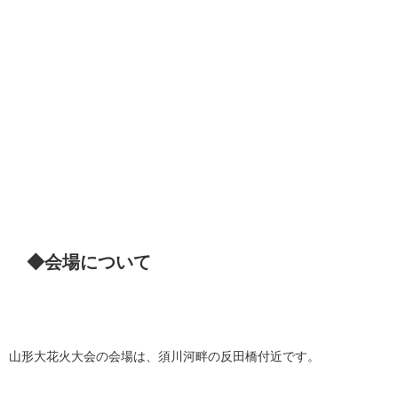
◆会場について
山形大花火大会の会場は、須川河畔の反田橋付近です。