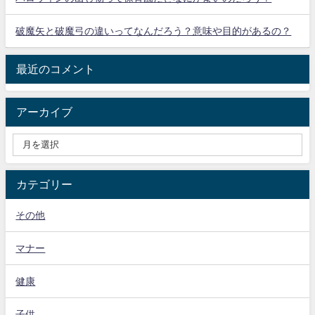
破魔矢と破魔弓の違いってなんだろう？意味や目的があるの？
最近のコメント
アーカイブ
カテゴリー
その他
マナー
健康
子供