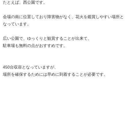
たとえば、西公園です。
会場の南に位置しており障害物がなく、花火を鑑賞しやすい場所と
なっています。
広い公園で、ゆっくりと観賞することが出来て、
駐車場も無料の点がおすすめです。
450台収容となっていますが、
場所を確保するためには早めに到着することが必要です。