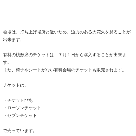
会場は、打ち上げ場所と近いため、迫力のある大花火を見ることが
出来ます。
有料の桟敷席のチケットは、７月１日から購入することが出来ま
す。
また、椅子やシートがない有料会場のチケットも販売されます。
チケットは、
・チケットぴあ
・ローソンチケット
・セブンチケット
で売っています。